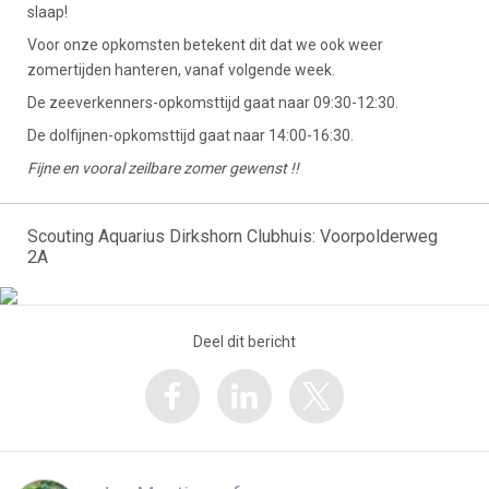
slaap!
Voor onze opkomsten betekent dit dat we ook weer
zomertijden hanteren, vanaf volgende week.
De zeeverkenners-opkomsttijd gaat naar 09:30-12:30.
De dolfijnen-opkomsttijd gaat naar 14:00-16:30.
Fijne en vooral zeilbare zomer gewenst !!
Scouting Aquarius Dirkshorn Clubhuis: Voorpolderweg
2A
Deel dit bericht