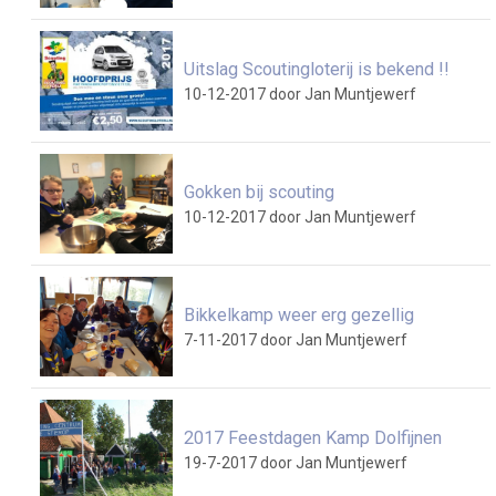
Uitslag Scoutingloterij is bekend !!
10-12-2017
door Jan Muntjewerf
Gokken bij scouting
10-12-2017
door Jan Muntjewerf
Bikkelkamp weer erg gezellig
7-11-2017
door Jan Muntjewerf
2017 Feestdagen Kamp Dolfijnen
19-7-2017
door Jan Muntjewerf