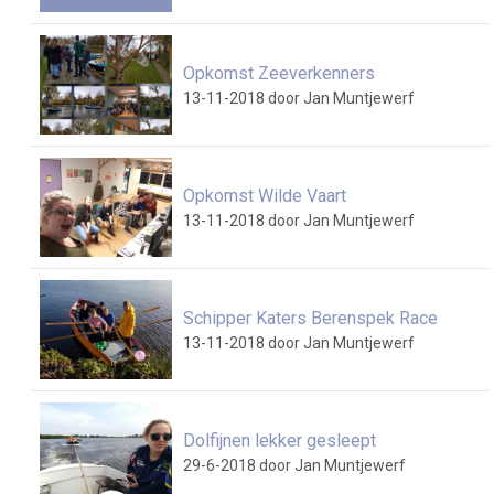
Opkomst Zeeverkenners
13-11-2018
door Jan Muntjewerf
Opkomst Wilde Vaart
13-11-2018
door Jan Muntjewerf
Schipper Katers Berenspek Race
13-11-2018
door Jan Muntjewerf
Dolfijnen lekker gesleept
29-6-2018
door Jan Muntjewerf