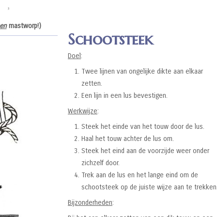
en
mastworp!)
Schootsteek
Doel
:
Twee lijnen van ongelijke dikte aan elkaar
zetten.
Een lijn in een lus bevestigen.
Werkwijze
:
Steek het einde van het touw door de lus.
Haal het touw achter de lus om.
Steek het eind aan de voorzijde weer onder
zichzelf door.
Trek aan de lus en het lange eind om de
schootsteek op de juiste wijze aan te trekken
Bijzonderheden
: