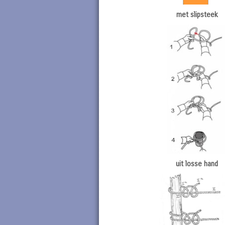
met slipsteek
uit losse hand