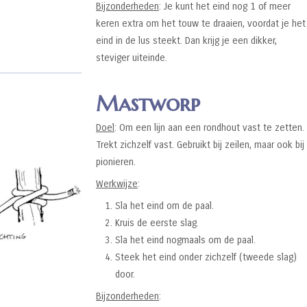
Bijzonderheden
: Je kunt het eind nog 1 of meer
keren extra om het touw te draaien, voordat je het
eind in de lus steekt. Dan krijg je een dikker,
steviger uiteinde.
Mastworp
Doel
: Om een lijn aan een rondhout vast te zetten.
Trekt zichzelf vast. Gebruikt bij zeilen, maar ook bij
pionieren.
Werkwijze
:
Sla het eind om de paal.
Kruis de eerste slag.
Sla het eind nogmaals om de paal.
Steek het eind onder zichzelf (tweede slag)
door.
Bijzonderheden
: