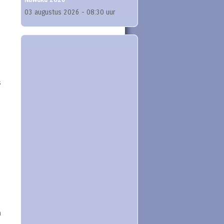
03 augustus 2026 - 08:30 uur
s
n