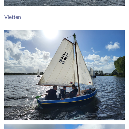
Vletten