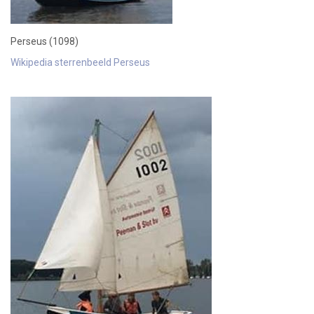
Perseus (1098)
Wikipedia sterrenbeeld Perseus