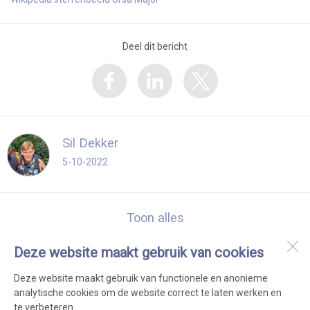
Deel dit bericht
Sil Dekker
5-10-2022
Toon alles
Deze website maakt gebruik van cookies
Scouting Aquarius Dirkshorn
Clubhuis: Voorpolderweg 2A
Deze website maakt gebruik van functionele en anonieme
1746 BA
Dirkshorn
analytische cookies om de website correct te laten werken en
te verbeteren.