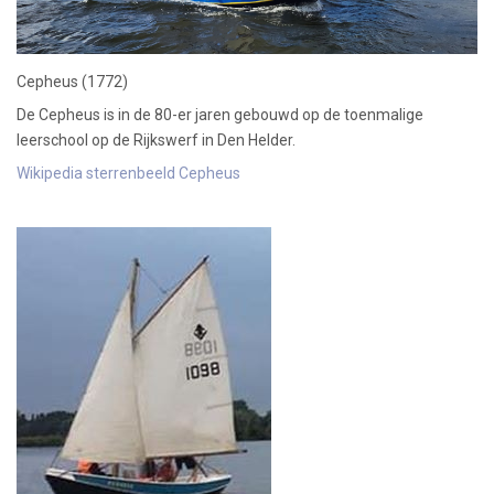
Cepheus (1772)
De Cepheus is in de 80-er jaren gebouwd op de toenmalige
leerschool op de Rijkswerf in Den Helder.
Wikipedia sterrenbeeld Cepheus