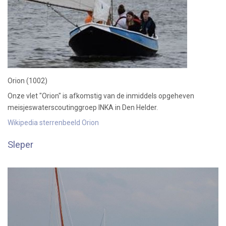
Orion (1002)
Onze vlet "Orion" is afkomstig van de inmiddels opgeheven
meisjeswaterscoutinggroep INKA in Den Helder.
Wikipedia sterrenbeeld Orion
Sleper