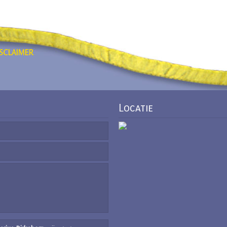
Locatie