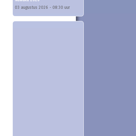
03 augustus 2026 - 08:30 uur