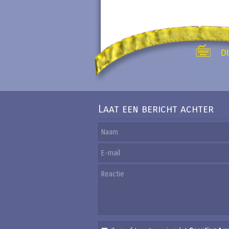
Laat een bericht achter