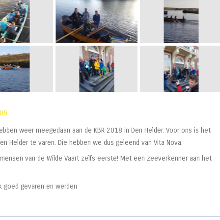
:05
ebben weer meegedaan aan de KBR 2018 in Den Helder. Voor ons is het
en Helder te varen. Die hebben we dus geleend van Vita Nova.
mensen van de Wilde Vaart zelfs eerste! Met een zeeverkenner aan het
ok goed gevaren en werden