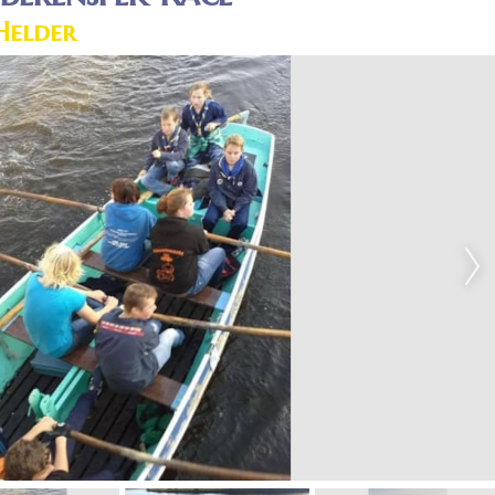
Helder