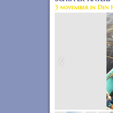
3 november in Den 