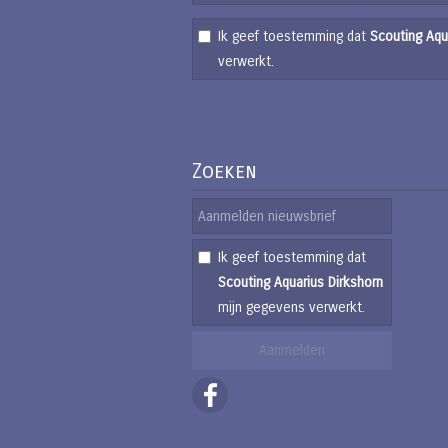
Ik geef toestemming dat
Scouting Aqu
verwerkt.
Zoeken
Ik geef toestemming dat
Scouting Aquarius Dirkshorn
mijn gegevens verwerkt.