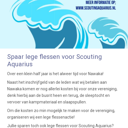
Spaar lege flessen voor Scouting
Aquarius
Over een klein half jaar is het alweer tijd voor Nawaka!
Naast het inschrijfgeld van de leden wat wij betalen aan
Nawaka komen er nog allerlei kosten bij voor onze vereniging,
denk hierbij aan de busrit heen en terug, de sleeptocht en
vervoer van kampmateriaal en slaapspullen.
Om die kosten zo min mogelijk te maken voor de vereniging,
organiseren wij een lege flessenactie!
Jullie sparen toch ook lege flessen voor Scouting Aquarius?