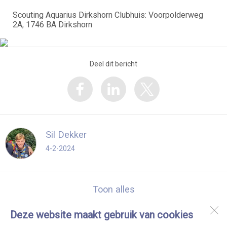
Scouting Aquarius Dirkshorn Clubhuis: Voorpolderweg
2A, 1746 BA Dirkshorn
Deel dit bericht
Sil Dekker
4-2-2024
Toon alles
Deze website maakt gebruik van cookies
Scouting Aquarius Dirkshorn