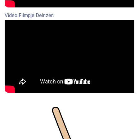
Video Filmpje Deinzen