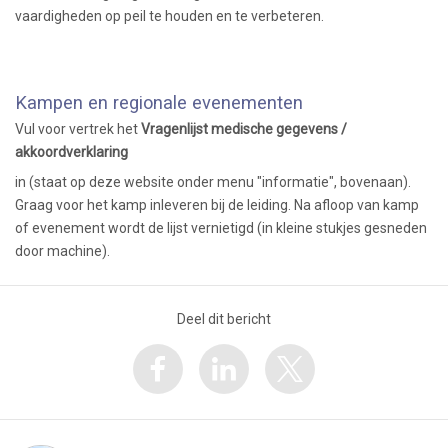
vaardigheden op peil te houden en te verbeteren.
Kampen en regionale evenementen
Vul voor vertrek het
Vragenlijst medische gegevens /
akkoordverklaring
in (staat op deze website onder menu "informatie", bovenaan).
Graag voor het kamp inleveren bij de leiding. Na afloop van kamp
of evenement wordt de lijst vernietigd (in kleine stukjes gesneden
door machine).
Deel dit bericht