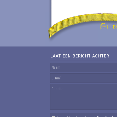
Laat een bericht achter