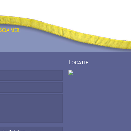
Locatie