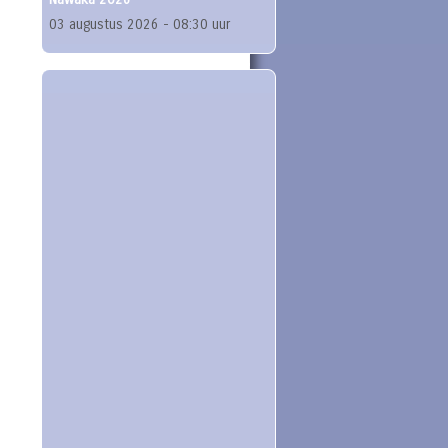
03 augustus 2026 - 08:30 uur