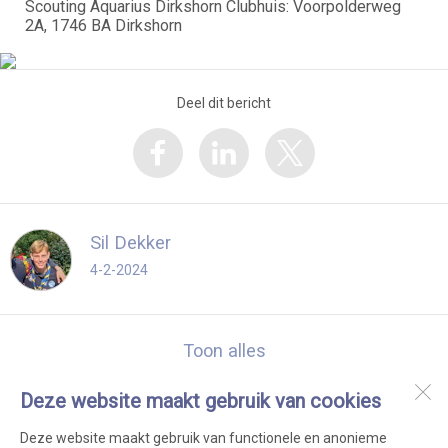
Scouting Aquarius Dirkshorn Clubhuis: Voorpolderweg
2A, 1746 BA Dirkshorn
Deel dit bericht
Sil Dekker
4-2-2024
Toon alles
Deze website maakt gebruik van cookies
Scouting Aquarius Dirkshorn
Clubhuis: Voorpolderweg 2A
Deze website maakt gebruik van functionele en anonieme