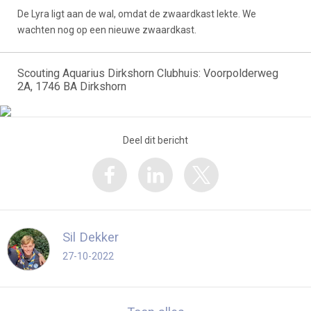
De Lyra ligt aan de wal, omdat de zwaardkast lekte. We
wachten nog op een nieuwe zwaardkast.
Scouting Aquarius Dirkshorn Clubhuis: Voorpolderweg
2A, 1746 BA Dirkshorn
Deel dit bericht
Sil Dekker
27-10-2022