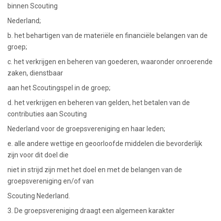
binnen Scouting
Nederland;
b. het behartigen van de materiële en financiële belangen van de
groep;
c. het verkrijgen en beheren van goederen, waaronder onroerende
zaken, dienstbaar
aan het Scoutingspel in de groep;
d. het verkrijgen en beheren van gelden, het betalen van de
contributies aan Scouting
Nederland voor de groepsvereniging en haar leden;
e. alle andere wettige en geoorloofde middelen die bevorderlijk
zijn voor dit doel die
niet in strijd zijn met het doel en met de belangen van de
groepsvereniging en/of van
Scouting Nederland.
3. De groepsvereniging draagt een algemeen karakter