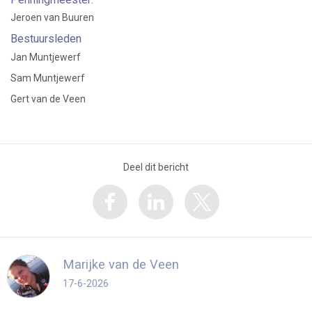
Jeroen van Buuren
Bestuursleden
Jan Muntjewerf
Sam Muntjewerf
Gert van de Veen
Deel dit bericht
Marijke van de Veen
17-6-2026