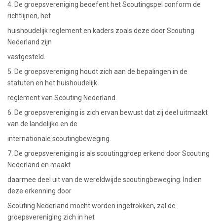
4. De groepsvereniging beoefent het Scoutingspel conform de
richtlijnen, het
huishoudelijk reglement en kaders zoals deze door Scouting
Nederland zijn
vastgesteld.
5. De groepsvereniging houdt zich aan de bepalingen in de
statuten en het huishoudelijk
reglement van Scouting Nederland.
6. De groepsvereniging is zich ervan bewust dat zij deel uitmaakt
van de landelijke en de
internationale scoutingbeweging.
7. De groepsvereniging is als scoutinggroep erkend door Scouting
Nederland en maakt
daarmee deel uit van de wereldwijde scoutingbeweging. Indien
deze erkenning door
Scouting Nederland mocht worden ingetrokken, zal de
groepsvereniging zich in het