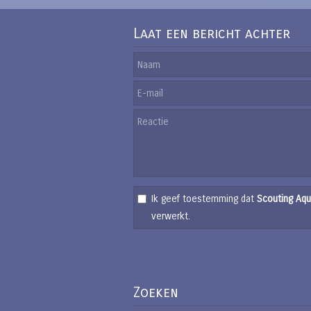
Laat een bericht achter
Ik geef toestemming dat
Scouting Aqu
verwerkt.
Zoeken