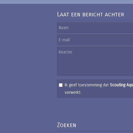
Laat een bericht achter
Ik geef toestemming dat
Scouting Aqu
verwerkt.
Zoeken