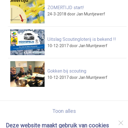
ZOMERTIJD start!
24-3-2018
door Jan Muntjewerf
Uitslag Scoutingloterij is bekend !!
10-12-2017
door Jan Muntjewerf
Gokken bij scouting
10-12-2017
door Jan Muntjewerf
Toon alles
Deze website maakt gebruik van cookies