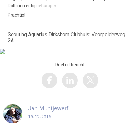
Dolfijnen er bij gehangen.
Prachtig!
Scouting Aquarius Dirkshorn Clubhuis: Voorpolderweg
2A
Deel dit bericht
Jan Muntjewerf
19-12-2016