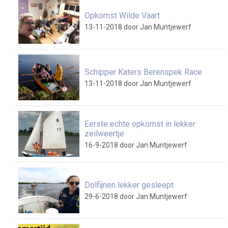
Opkomst Wilde Vaart
13-11-2018
door Jan Muntjewerf
Schipper Katers Berenspek Race
13-11-2018
door Jan Muntjewerf
Eerste echte opkomst in lekker
zeilweertje
16-9-2018
door Jan Muntjewerf
Dolfijnen lekker gesleept
29-6-2018
door Jan Muntjewerf