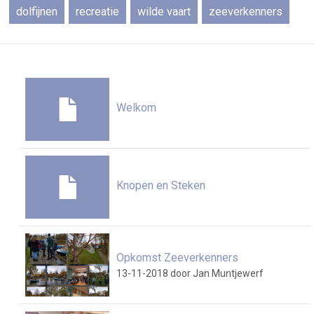
dolfijnen
recreatie
wilde vaart
zeeverkenners
Welkom
Knopen en Steken
Opkomst Zeeverkenners
13-11-2018
door Jan Muntjewerf