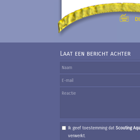
Laat een bericht achter
Ik geef toestemming dat
Scouting Aqu
verwerkt.