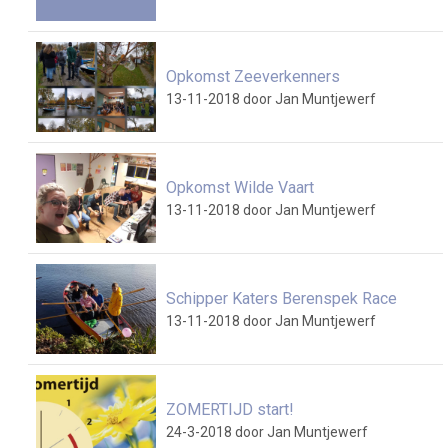
Opkomst Zeeverkenners
13-11-2018
door Jan Muntjewerf
Opkomst Wilde Vaart
13-11-2018
door Jan Muntjewerf
Schipper Katers Berenspek Race
13-11-2018
door Jan Muntjewerf
ZOMERTIJD start!
24-3-2018
door Jan Muntjewerf