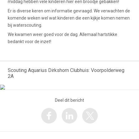
middag hebben vele kinderen hier een broodje gebakken!
Er is diverse keren om informatie gevraagd. We verwachten de
komende weken wel wat kinderen die een kijkje komen nemen
bij waterscouting.
We kwamen weer goed voor de dag. Allemaal hartstikke
bedankt voor de inzet!
Scouting Aquarius Dirkshorn Clubhuis: Voorpolderweg
2A
Deel dit bericht