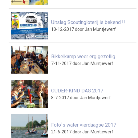
Uitslag Scoutingloterij is bekend !!
10-12-2017
door Jan Muntjewerf
Bikkelkamp weer erg gezellig
7-11-2017
door Jan Muntjewerf
OUDER-KIND DAG 2017
8-7-2017
door Jan Muntjewerf
Foto`s water vierdaagse 2017
21-6-2017
door Jan Muntjewerf