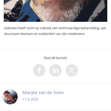
Iedereen heeft recht op vrijheid, een rechtvaardige behandeling, een
duurzaam bestaan en solidariteit van zijn medemens.
Deel dit bericht
Marijke van de Veen
17-6-2026