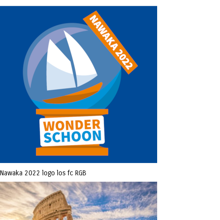
Nawaka 2022 logo los fc RGB